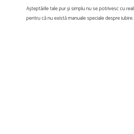
Așteptările tale pur și simplu nu se potrivesc cu rea
pentru că nu există manuale speciale despre iubire.