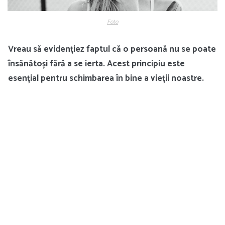
Foto
Vreau să evidențiez faptul că o persoană nu se poate
însănătoși fără a se ierta. Acest principiu este
esențial pentru schimbarea în bine a vieții noastre.