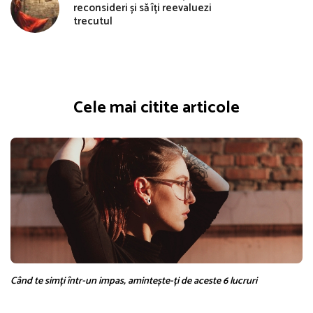
reconsideri și să îți reevaluezi
trecutul
Cele mai citite articole
Când te simți într-un impas, amintește-ți de aceste 6 lucruri