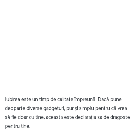
Iubirea este un timp de calitate împreună. Dacă pune
deoparte diverse gadgeturi, pur și simplu pentru că vrea
să fie doar cu tine, aceasta este declarația sa de dragoste
pentru tine.