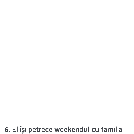
6. El își petrece weekendul cu familia