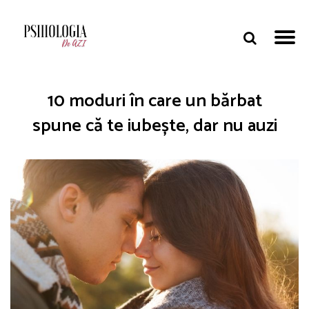
10 moduri în care un bărbat
spune că te iubește, dar nu auzi