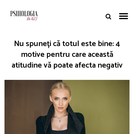
Nu spuneți că totul este bine: 4
motive pentru care această
atitudine vă poate afecta negativ