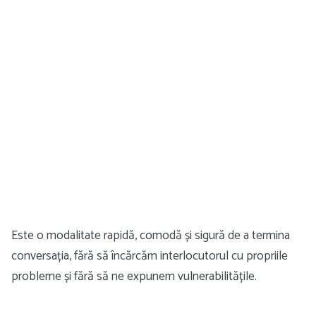
Este o modalitate rapidă, comodă și sigură de a termina
conversația, fără să încărcăm interlocutorul cu propriile
probleme și fără să ne expunem vulnerabilitățile.