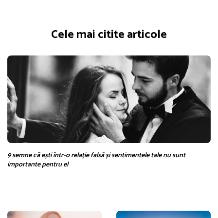
Cele mai citite articole
9 semne că ești într-o relație falsă și sentimentele tale nu sunt
importante pentru el