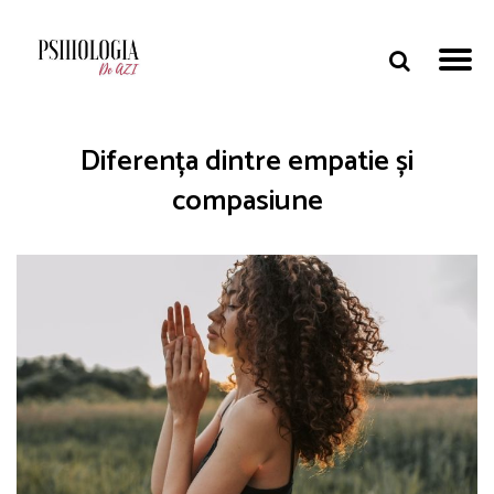
Diferența dintre empatie și
compasiune