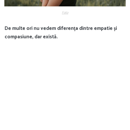
Foto
De multe ori nu vedem diferența dintre empatie și
compasiune, dar există.