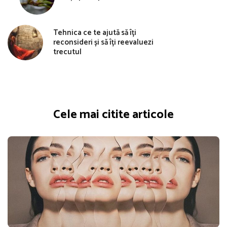
Tehnica ce te ajută să îți
reconsideri și să îți reevaluezi
trecutul
Cele mai citite articole