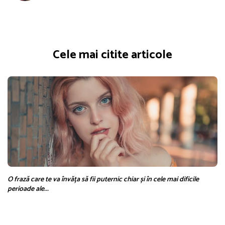
Cele mai citite articole
O frază care te va învăța să fii puternic chiar și în cele mai dificile
perioade ale...