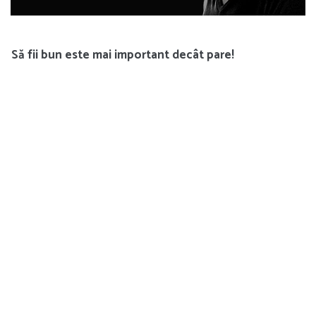
Să fii bun este mai important decât pare!