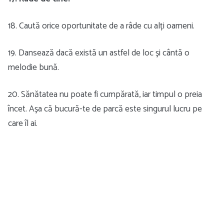
18. Caută orice oportunitate de a râde cu alți oameni.
19. Dansează dacă există un astfel de loc și cântă o
melodie bună.
20. Sănătatea nu poate fi cumpărată, iar timpul o preia
încet. Așa că bucură-te de parcă este singurul lucru pe
care îl ai.