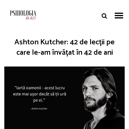
Ashton Kutcher: 42 de lecții pe
care le-am învățat în 42 de ani