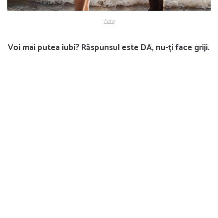
Foto
Voi mai putea iubi? Răspunsul este DA, nu-ți face griji.