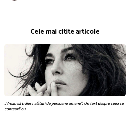
Cele mai citite articole
„Vreau să trăiesc alături de persoane umane”. Un text despre ceea ce
contează cu...