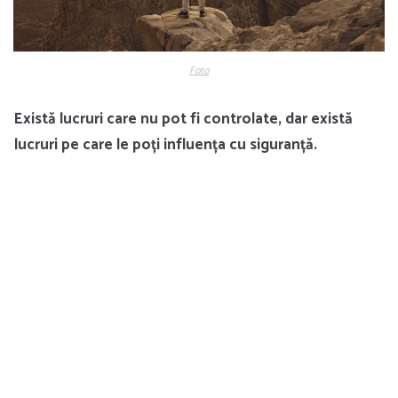
Foto
Există lucruri care nu pot fi controlate, dar există
lucruri pe care le poți influența cu siguranță.