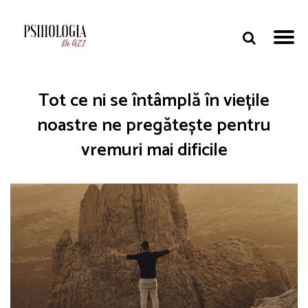
Tot ce ni se întâmplă în viețile
noastre ne pregătește pentru
vremuri mai dificile