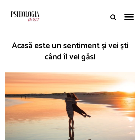
Acasă este un sentiment și vei ști
când îl vei găsi