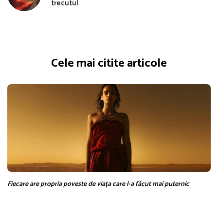
trecutul
Cele mai citite articole
Fiecare are propria poveste de viața care l-a făcut mai puternic