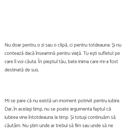
Nu doar pentru o zi sau o clipă, ci pentru totdeauna. Și nu
contează dacă înseamnă pentru viață. Tu ești sufletul pe
care îl voi căuta. În pieptul tău, bate inima care mi-a fost
destinată de sus.
Mi se pare că nu există un moment potrivit pentru iubire.
Dar, în același timp, nu se poate argumenta faptul că
iubirea vine întotdeauna la timp. Și totuși continuăm să
căutăm. Nu știm unde ar trebui să fim sau unde să ne