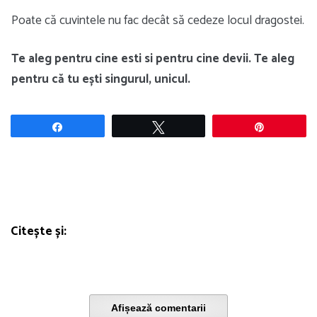
Poate că cuvintele nu fac decât să cedeze locul dragostei.
Te aleg pentru cine esti si pentru cine devii. Te aleg
pentru că tu ești singurul, unicul.
Share
Tweet
Pin
Citește și:
Afișează comentarii