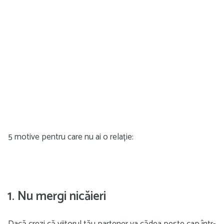
5 motive pentru care nu ai o relație:
1. Nu mergi nicăieri