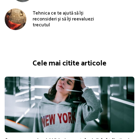
Tehnica ce te ajută să îți
reconsideri și să îți reevaluezi
trecutul
Cele mai citite articole