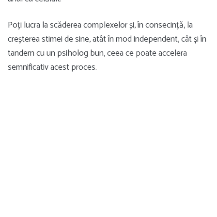
Poți lucra la scăderea complexelor și, în consecință, la
creșterea stimei de sine, atât în ​​mod independent, cât și în
tandem cu un psiholog bun, ceea ce poate accelera
semnificativ acest proces.