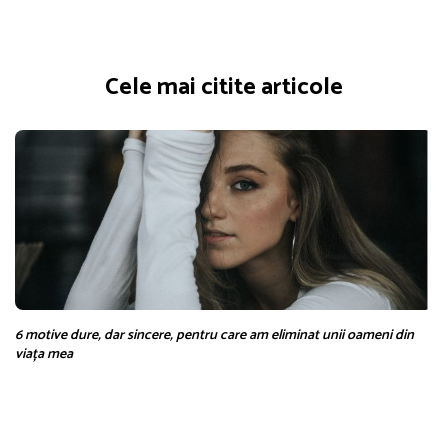
Cele mai citite articole
6 motive dure, dar sincere, pentru care am eliminat unii oameni din
viața mea