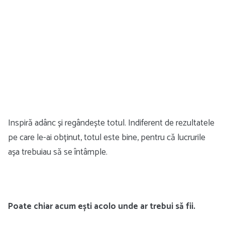
Inspiră adânc și regândește totul. Indiferent de rezultatele
pe care le-ai obținut, totul este bine, pentru că lucrurile
așa trebuiau să se întâmple.
Poate chiar acum ești acolo unde ar trebui să fii.