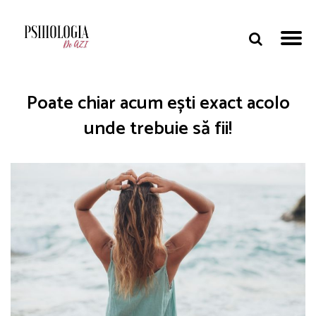
Poate chiar acum ești exact acolo
unde trebuie să fii!