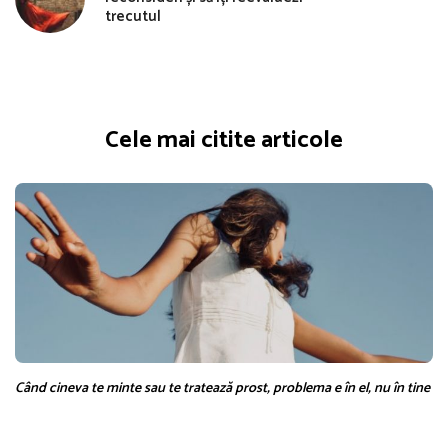
trecutul
Cele mai citite articole
Când cineva te minte sau te tratează prost, problema e în el, nu în tine