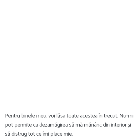
Pentru binele meu, voi lăsa toate acestea în trecut. Nu-mi
pot permite ca dezamăgirea să mă mănânc din interior și
să distrug tot ce îmi place mie.