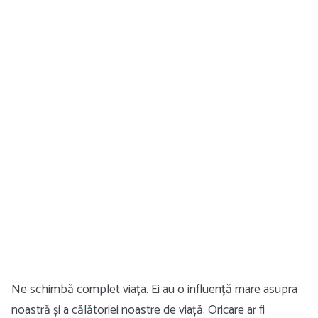
Ne schimbă complet viața. Ei au o influență mare asupra
noastră și a călătoriei noastre de viață. Oricare ar fi