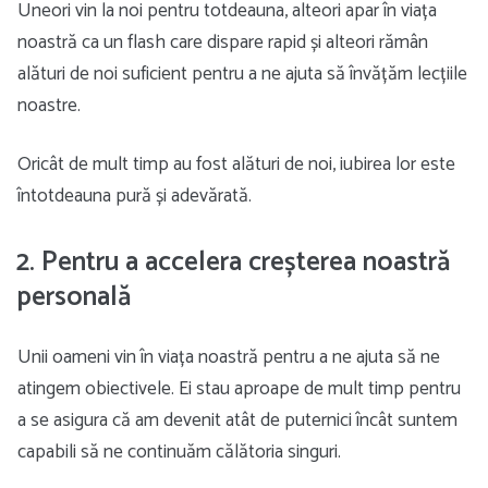
Uneori vin la noi pentru totdeauna, alteori apar în viața
noastră ca un flash care dispare rapid și alteori rămân
alături de noi suficient pentru a ne ajuta să învățăm lecțiile
noastre.
Oricât de mult timp au fost alături de noi, iubirea lor este
întotdeauna pură și adevărată.
2. Pentru a accelera creșterea noastră
personală
Unii oameni vin în viața noastră pentru a ne ajuta să ne
atingem obiectivele. Ei stau aproape de mult timp pentru
a se asigura că am devenit atât de puternici încât suntem
capabili să ne continuăm călătoria singuri.