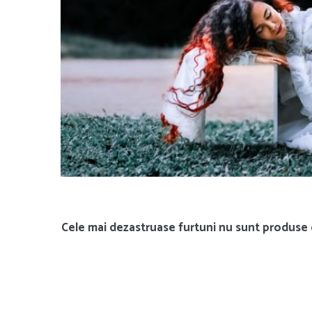
Cele mai dezastruase furtuni nu sunt produse d