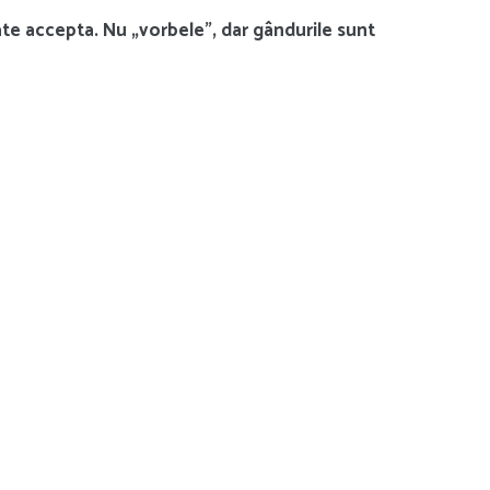
e accepta. Nu „vorbele”, dar gândurile sunt