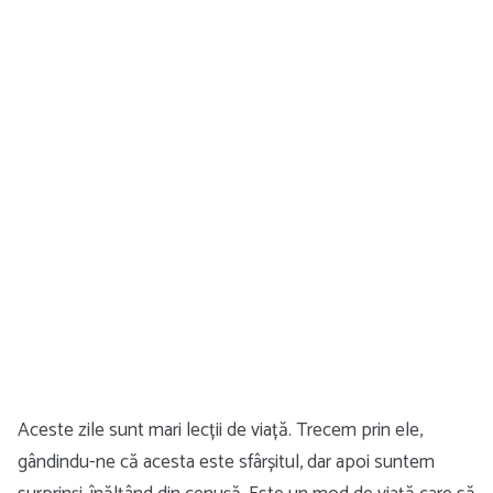
Aceste zile sunt mari lecții de viață. Trecem prin ele,
gândindu-ne că acesta este sfârșitul, dar apoi suntem