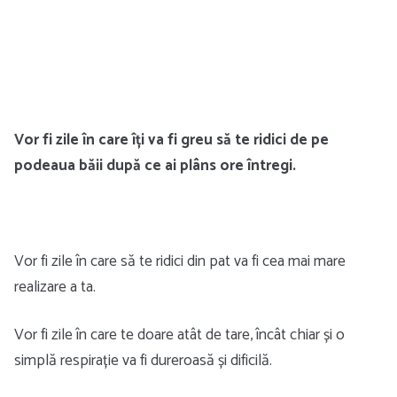
Vor fi zile în care îți va fi greu să te ridici de pe
podeaua băii după ce ai plâns ore întregi.
Vor fi zile în care să te ridici din pat va fi cea mai mare
realizare a ta.
Vor fi zile în care te doare atât de tare, încât chiar și o
simplă respirație va fi dureroasă și dificilă.