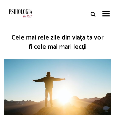
Cele mai rele zile din viața ta vor
fi cele mai mari lecții