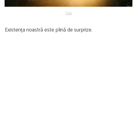
Foto
Existența noastră este plină de surprize.