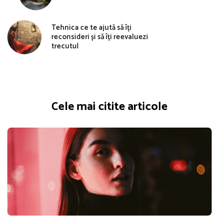
Tehnica ce te ajută să îți
reconsideri și să îți reevaluezi
trecutul
Cele mai citite articole