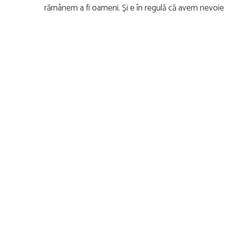
rămânem a fi oameni. Și e în regulă că avem nevoie