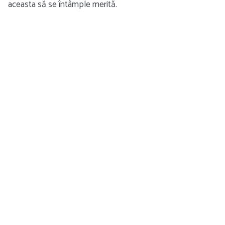
aceasta să se întâmple merită.