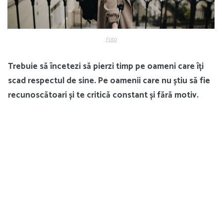
Foto
Trebuie să încetezi să pierzi timp pe oameni care îți
scad respectul de sine. Pe oamenii care nu știu să fie
recunoscătoari și te critică constant și fără motiv.