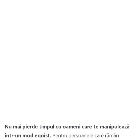
Nu mai pierde timpul cu oameni care te manipulează
într-un mod egoist.
Pentru persoanele care rămân