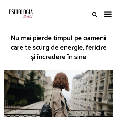
Nu mai pierde timpul pe oamenii
care te scurg de energie, fericire
și încredere în sine