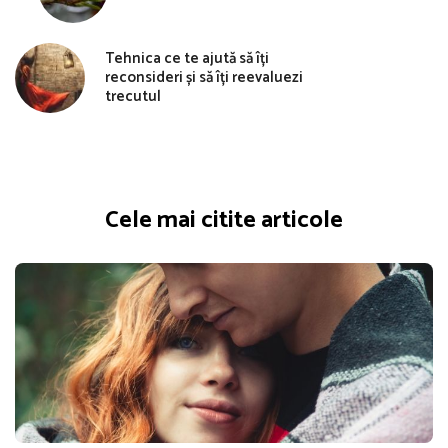
Tehnica ce te ajută să îți
reconsideri și să îți reevaluezi
trecutul
Cele mai citite articole