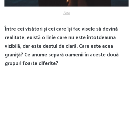
Foto
Între cei visători și cei care își fac visele să devină
realitate, există o linie care nu este întotdeauna
vizibilă, dar este destul de clară. Care este acea
graniță? Ce anume separă oamenii în aceste două
grupuri foarte diferite?