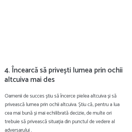
4. Încearcă să privești lumea prin ochii
altcuiva mai des
Oamenii de succes știu să încerce pielea altcuiva și să
privească lumea prin ochii altcuiva. Știu că, pentru a lua
cea mai bună și mai echilibrată decizie, de multe ori
trebuie să privească situația din punctul de vedere al
adversarului .