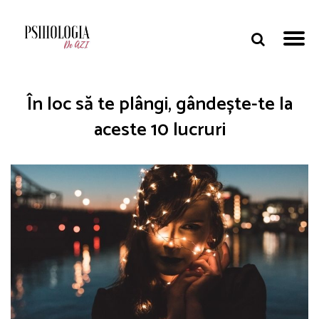
În loc să te plângi, gândește-te la
aceste 10 lucruri