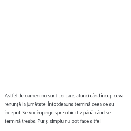
Astfel de oameni nu sunt cei care, atunci când încep ceva,
renunță la jumătate. Întotdeauna termină ceea ce au
început. Se vor împinge spre obiectiv până când se
termină treaba. Pur și simplu nu pot face altfel.