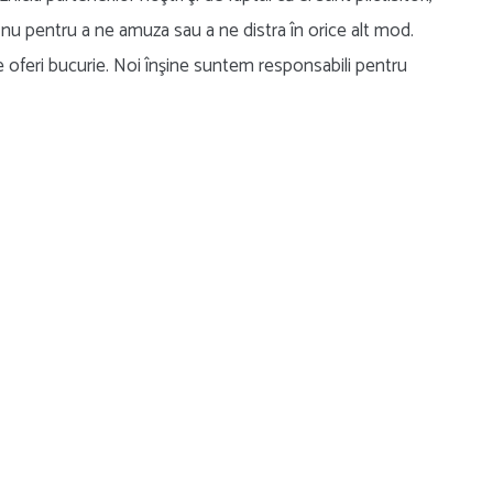
 nu pentru a ne amuza sau a ne distra în orice alt mod.
ne oferi bucurie. Noi înşine suntem responsabili pentru