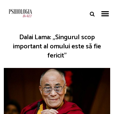
Dalai Lama: „Singurul scop
important al omului este să fie
fericit”