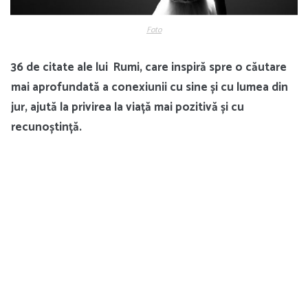
Foto
36 de citate ale lui Rumi, care inspiră spre o căutare
mai aprofundată a conexiunii cu sine și cu lumea din
jur, ajută la privirea la viață mai pozitivă și cu
recunoștință.