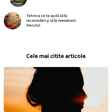
Tehnica ce te ajută să îți
reconsideri și să îți reevaluezi
trecutul
Cele mai citite articole