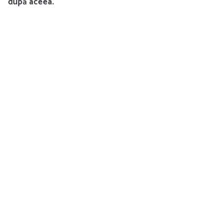
după aceea.