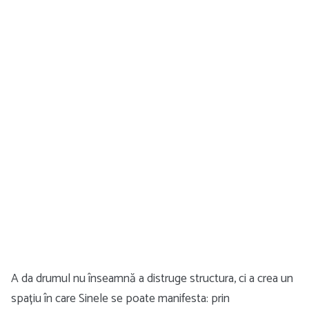
A da drumul nu înseamnă a distruge structura, ci a crea un
spațiu în care Sinele se poate manifesta: prin