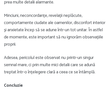
prea multe detalii alarmante.
Minciuni, neconcordanțe, revelații neplăcute,
comportamente ciudate ale oamenilor, disconfort interior
și anxietate încep să se adune într-un tot unitar. În astfel
de momente, este important să nu ignorăm observațiile
proprii.
Adesea, pericolul este observat nu printr-un singur
semnal mare, ci prin multe mici detalii care se adună
treptat într-o înțelegere clară a ceea ce se întâmplă.
Concluzie