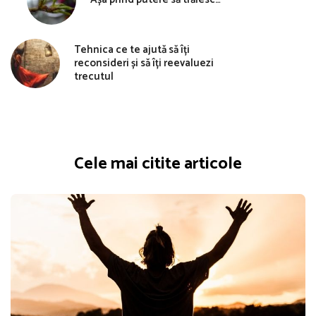
Tehnica ce te ajută să îți
reconsideri și să îți reevaluezi
trecutul
Cele mai citite articole