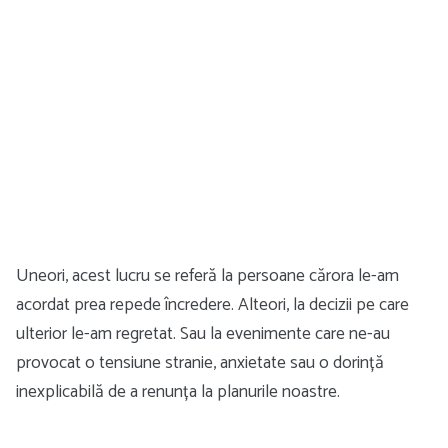
Uneori, acest lucru se referă la persoane cărora le-am
acordat prea repede încredere. Alteori, la decizii pe care
ulterior le-am regretat. Sau la evenimente care ne-au
provocat o tensiune stranie, anxietate sau o dorință
inexplicabilă de a renunța la planurile noastre.