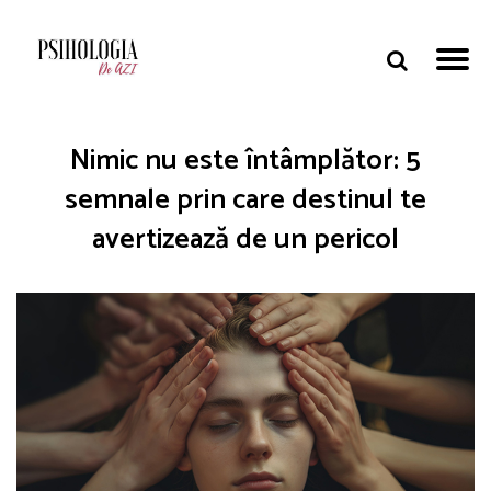
Nimic nu este întâmplător: 5
semnale prin care destinul te
avertizează de un pericol