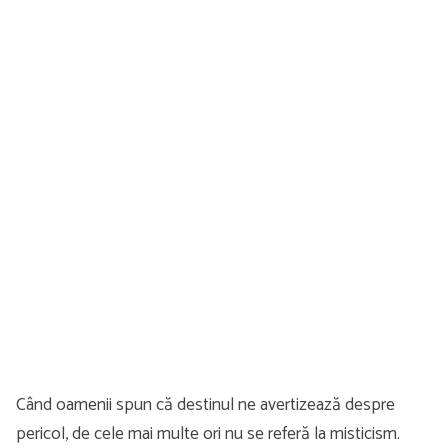
Când oamenii spun că destinul ne avertizează despre
pericol, de cele mai multe ori nu se referă la misticism.