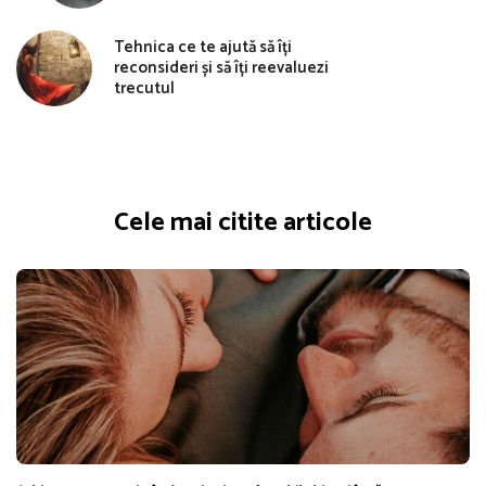
Tehnica ce te ajută să îți
reconsideri și să îți reevaluezi
trecutul
Cele mai citite articole