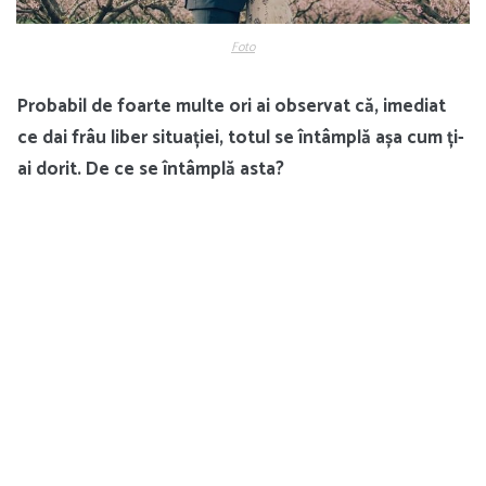
Foto
Probabil de foarte multe ori ai observat că, imediat
ce dai frâu liber situației, totul se întâmplă așa cum ți-
ai dorit. De ce se întâmplă asta?