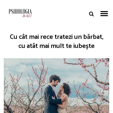
Cu cât mai rece tratezi un bărbat,
cu atât mai mult te iubește