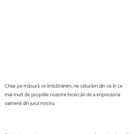
Chiar pe măsură ce îmbătrânim, ne saturăm din ce în ce
mai mult de propriile noastre încercări de a impresiona
oamenii din jurul nostru.