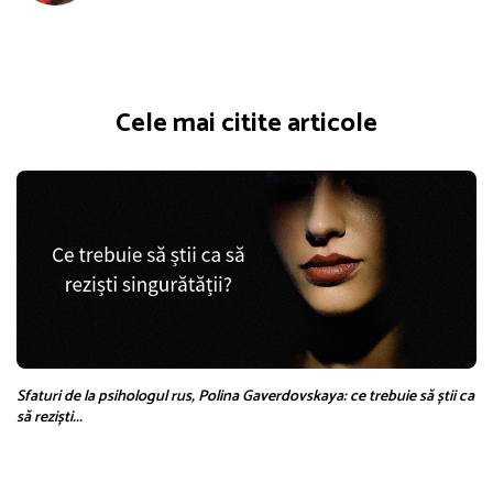
Cele mai citite articole
Sfaturi de la psihologul rus, Polina Gaverdovskaya: ce trebuie să știi ca
să reziști...