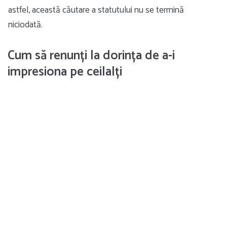
astfel, această căutare a statutului nu se termină
niciodată.
Cum să renunți la dorința de a-i
impresiona pe ceilalți