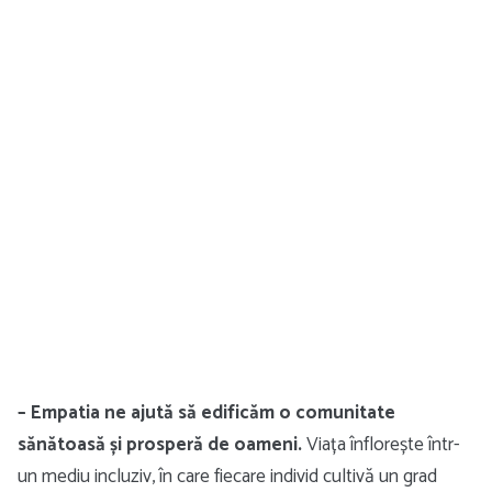
– Empatia ne ajută să edificăm o comunitate
sănătoasă și prosperă de oameni.
Viața înflorește într-
un mediu incluziv, în care fiecare individ cultivă un grad