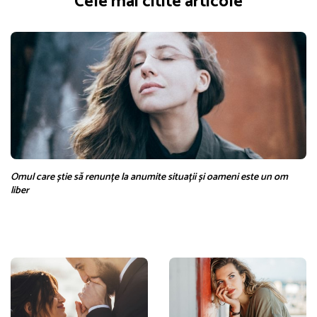
Cele mai citite articole
Omul care știe să renunțe la anumite situații și oameni este un om
liber