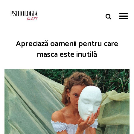
Apreciază oamenii pentru care
masca este inutilă