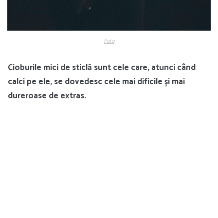
Foto
Cioburile mici de sticlă sunt cele care, atunci când
calci pe ele, se dovedesc cele mai dificile și mai
dureroase de extras.