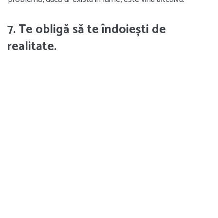
7. Te obligă să te îndoiești de
realitate.