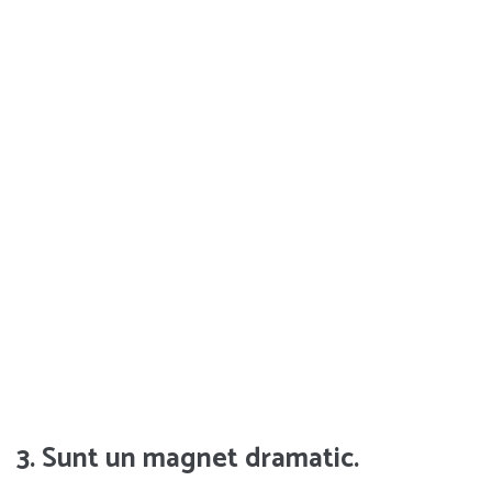
3. Sunt un magnet dramatic.