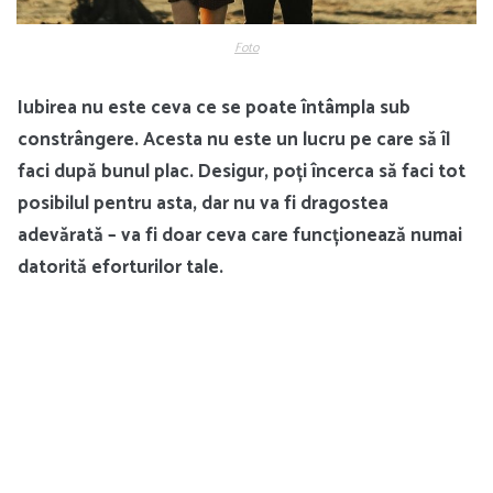
Foto
Iubirea nu este ceva ce se poate întâmpla sub
constrângere. Acesta nu este un lucru pe care să îl
faci după bunul plac. Desigur, poți încerca să faci tot
posibilul pentru asta, dar nu va fi dragostea
adevărată – va fi doar ceva care funcționează numai
datorită eforturilor tale.