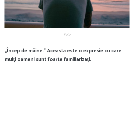
Foto
„Încep de mâine.” Aceasta este o expresie cu care
mulți oameni sunt foarte familiarizați.