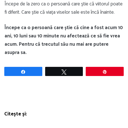
Începe de la zero ca o persoană care știe că viitorul poate
fi diferit. Care știe că viața viselor sale este încă înainte.
Începe ca o persoană care știe că cine a fost acum 10
ani, 10 luni sau 10 minute nu afectează ce să fie vrea
acum. Pentru că trecutul său nu mai are putere
asupra sa.
Share
Tweet
Pin
Citește și: