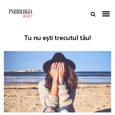
Tu nu ești trecutul tău!