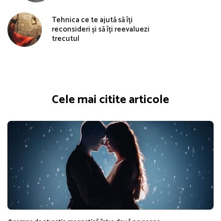
Tehnica ce te ajută să îți
reconsideri și să îți reevaluezi
trecutul
Cele mai citite articole