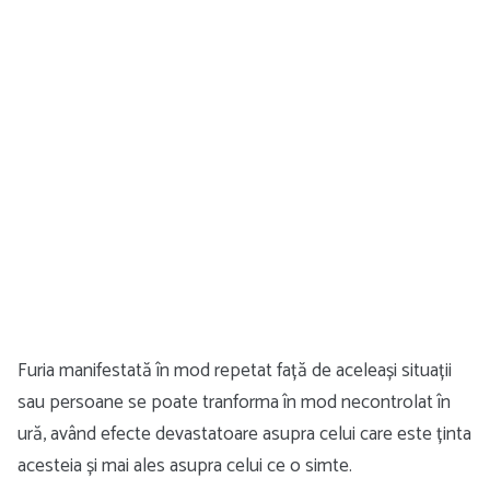
Furia manifestată în mod repetat față de aceleași situații
sau persoane se poate tranforma în mod necontrolat în
ură, având efecte devastatoare asupra celui care este ținta
acesteia și mai ales asupra celui ce o simte.