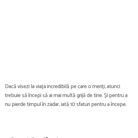
Dacă visezi la viața incredibilă pe care o meriți, atunci
trebuie să începi să ai mai multă grijă de tine. Și pentru a
nu pierde timpul în zadar, iată 10 sfaturi pentru a începe.