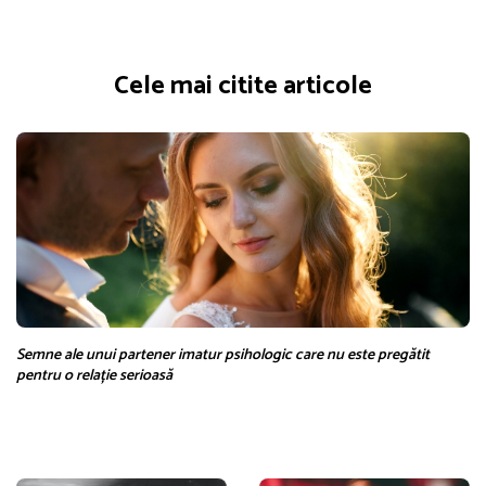
Cele mai citite articole
Semne ale unui partener imatur psihologic care nu este pregătit
pentru o relație serioasă