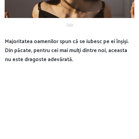
Foto
Majoritatea oamenilor spun că se iubesc pe ei înșiși.
Din păcate, pentru cei mai mulți dintre noi, aceasta
nu este dragoste adevărată.