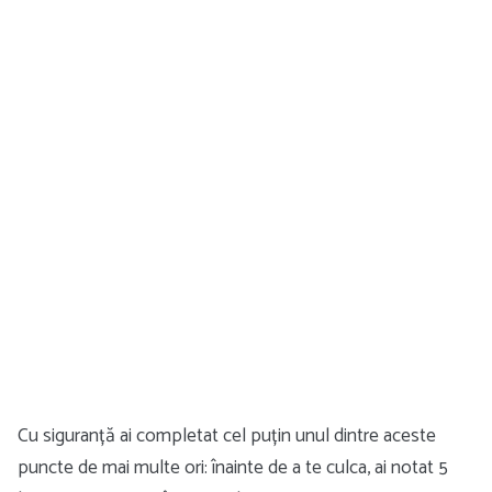
Cu siguranță ai completat cel puțin unul dintre aceste
puncte de mai multe ori: înainte de a te culca, ai notat 5