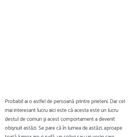
Probabil ai o astfel de persoană printre prieteni. Dar cel
mai interesant lucru aici este că acesta este un lucru
destul de comun și acest comportament a devenit
obișnuit astăzi. Se pare că în lumea de astăzi, aproape