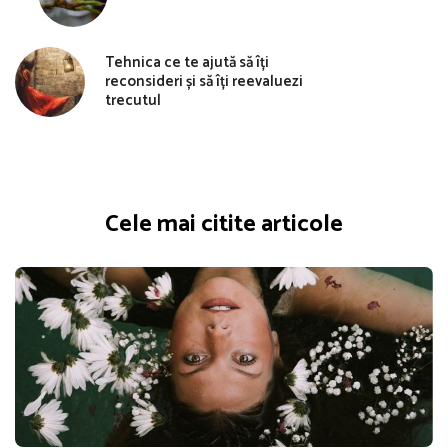
Tehnica ce te ajută să îți
reconsideri și să îți reevaluezi
trecutul
Cele mai citite articole