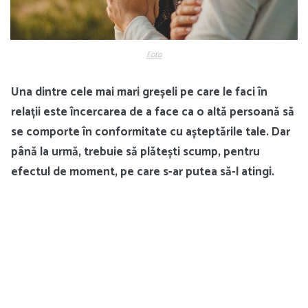
Foto
Una dintre cele mai mari greșeli pe care le faci în
relații este încercarea de a face ca o altă persoană să
se comporte în conformitate cu așteptările tale. Dar
până la urmă, trebuie să plătești scump, pentru
efectul de moment, pe care s-ar putea să-l atingi.