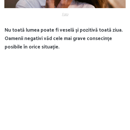
Foto
Nu toată lumea poate fi veselă și pozitivă toată ziua.
Oamenii negativi văd cele mai grave consecințe
posibile în orice situație.