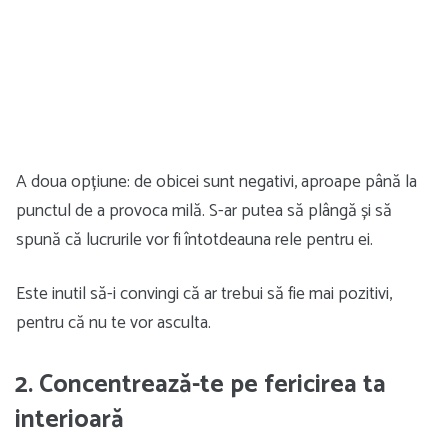
A doua opțiune: de obicei sunt negativi, aproape până la
punctul de a provoca milă. S-ar putea să plângă și să
spună că lucrurile vor fi întotdeauna rele pentru ei.
Este inutil să-i convingi că ar trebui să fie mai pozitivi,
pentru că nu te vor asculta.
2. Concentrează-te pe fericirea ta
interioară