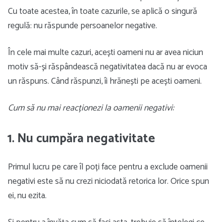
Cu toate acestea, în toate cazurile, se aplică o singură
regulă: nu răspunde persoanelor negative.
În cele mai multe cazuri, acești oameni nu ar avea niciun
motiv să-și răspândească negativitatea dacă nu ar evoca
un răspuns. Când răspunzi, îi hrănești pe acești oameni.
Cum să nu mai reacționezi la oamenii negativi:
1. Nu cumpăra negativitate
Primul lucru pe care îl poți face pentru a exclude oamenii
negativi este să nu crezi niciodată retorica lor. Orice spun
ei, nu ezita.