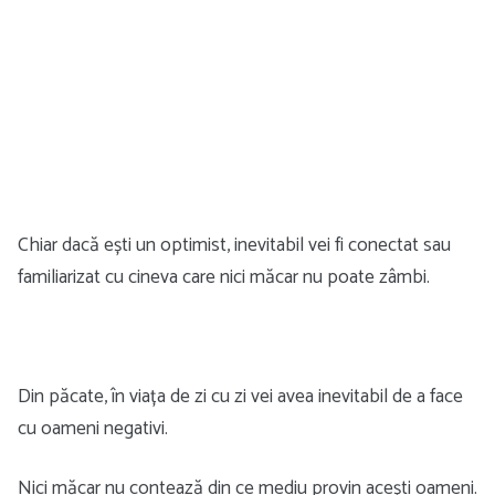
Chiar dacă ești un optimist, inevitabil vei fi conectat sau
familiarizat cu cineva care nici măcar nu poate zâmbi.
Din păcate, în viața de zi cu zi vei avea inevitabil de a face
cu oameni negativi.
Nici măcar nu contează din ce mediu provin acești oameni.