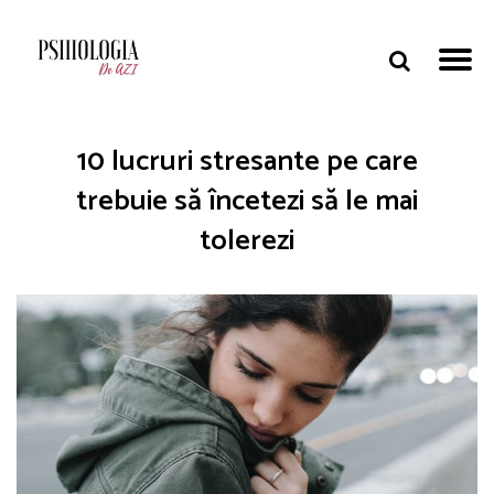
10 lucruri stresante pe care
trebuie să încetezi să le mai
tolerezi