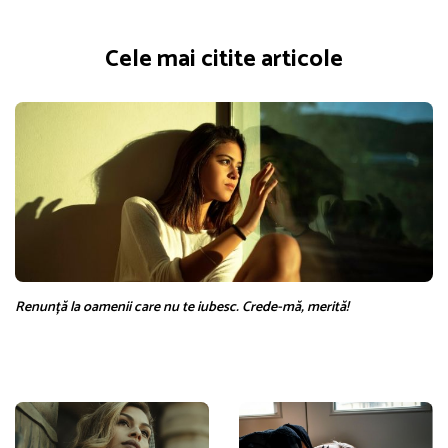
Cele mai citite articole
Renunță la oamenii care nu te iubesc. Crede-mă, merită!