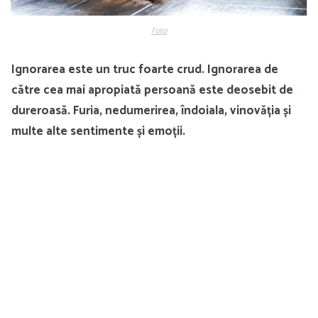
Foto
Ignorarea este un truc foarte crud. Ignorarea de
către cea mai apropiată persoană este deosebit de
dureroasă. Furia, nedumerirea, îndoiala, vinovăția și
multe alte sentimente și emoții.