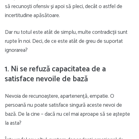
să recunoști ofensiv și apoi să pleci, decât o astfel de
incertitudine apăsătoare.
Dar nu totul este atât de simplu, multe contradicții sunt
rupte în noi. Deci, de ce este atât de greu de suportat
ignorarea?
1. Ni se refuză capacitatea de a
satisface nevoile de bază
Nevoia de recunoaștere, apartenență, empatie. O
persoană nu poate satisface singură aceste nevoi de
bază. De la cine – dacă nu cel mai aproape să se aștepte
la asta?