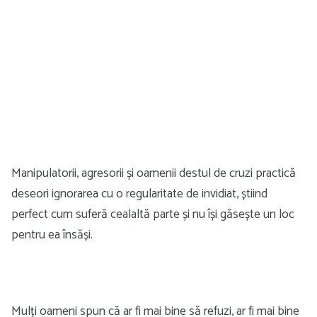
Manipulatorii, agresorii și oamenii destul de cruzi practică
deseori ignorarea cu o regularitate de invidiat, știind
perfect cum suferă cealaltă parte și nu își găsește un loc
pentru ea însăși.
Mulți oameni spun că ar fi mai bine să refuzi, ar fi mai bine