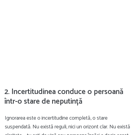
2. Incertitudinea conduce o persoană
într-o stare de neputință
Ignorarea este o incertitudine completă, o stare
suspendată. Nu există reguli, nici un orizont clar. Nu există