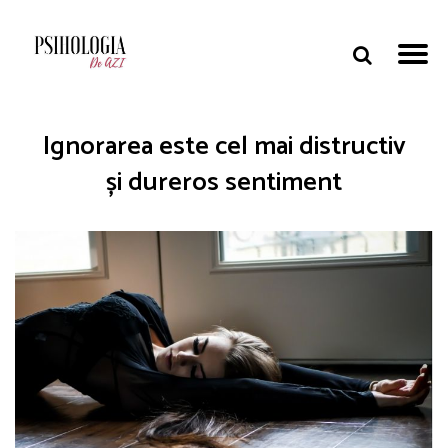
Ignorarea este cel mai distructiv
și dureros sentiment