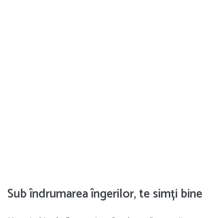
Sub îndrumarea îngerilor, te simți bine