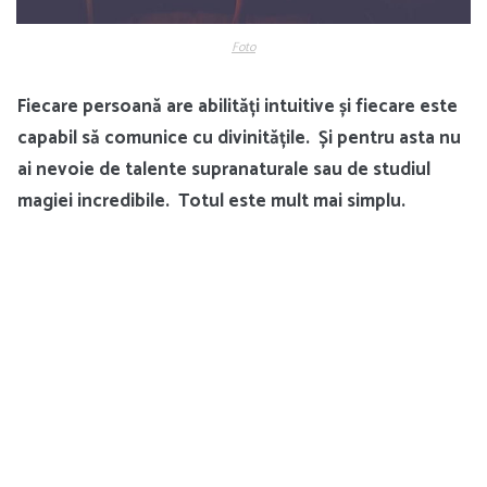
Foto
Fiecare persoană are abilități intuitive și fiecare este
capabil să comunice cu divinitățile. Și pentru asta nu
ai nevoie de talente supranaturale sau de studiul
magiei incredibile. Totul este mult mai simplu.