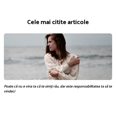
Cele mai citite articole
Poate că nu e vina ta că te simți rău, dar este responsabilitatea ta să te
vindeci