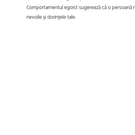
Comportamentul egoist sugerează că o persoană nu
nevoile și dorințele tale.