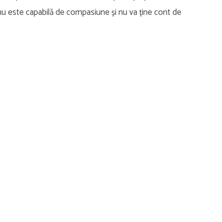
 este capabilă de compasiune și nu va ține cont de