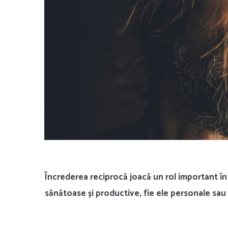
Încrederea reciprocă joacă un rol important în
sănătoase și productive, fie ele personale sau