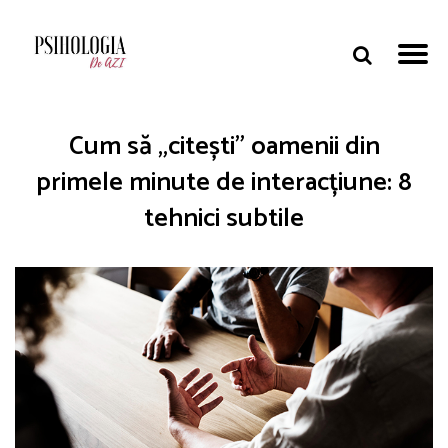
Cum să „citești” oamenii din
primele minute de interacțiune: 8
tehnici subtile