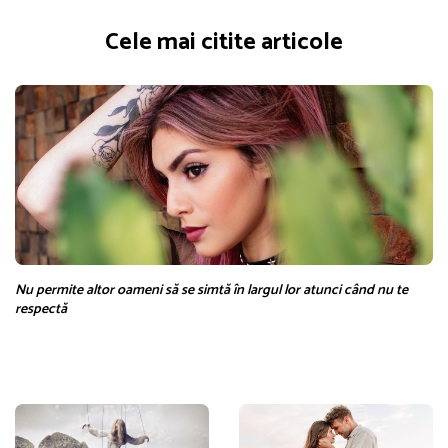
Cele mai citite articole
Nu permite altor oameni să se simtă în largul lor atunci când nu te
respectă