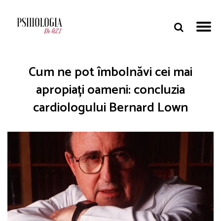
Cum ne pot îmbolnăvi cei mai
apropiați oameni: concluzia
cardiologului Bernard Lown