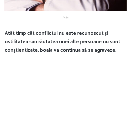
Foto
Atât timp cât conflictul nu este recunoscut și
ostilitatea sau răutatea unei alte persoane nu sunt
conștientizate, boala va continua să se agraveze.