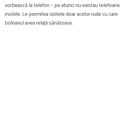
vorbească la telefon – pe atunci nu existau telefoane
mobile. Le permitea vizitele doar acelor rude cu care
bolnavul avea relații sănătoase.