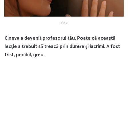
Foto
Cineva a devenit profesorul tău. Poate că această
lecție a trebuit să treacă prin durere și lacrimi. A fost
trist, penibil, greu.