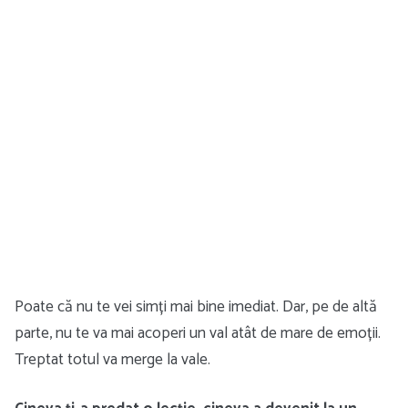
Poate că nu te vei simți mai bine imediat. Dar, pe de altă
parte, nu te va mai acoperi un val atât de mare de emoții.
Treptat totul va merge la vale.