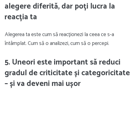
alegere diferită, dar poți lucra la
reacția ta
Alegerea ta este cum să reacționezi la ceea ce s-a
întâmplat. Cum să o analizezi, cum să o percepi.
5. Uneori este important să reduci
gradul de criticitate și categoricitate
– și va deveni mai ușor